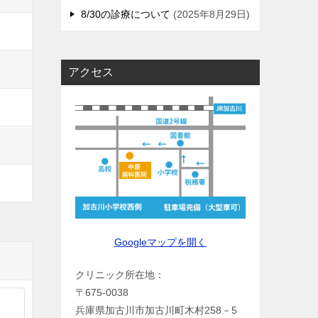
8/30の診療について
2025年8月29日
アクセス
Googleマップを開く
クリニック所在地：
〒675-0038
兵庫県加古川市加古川町木村258－5