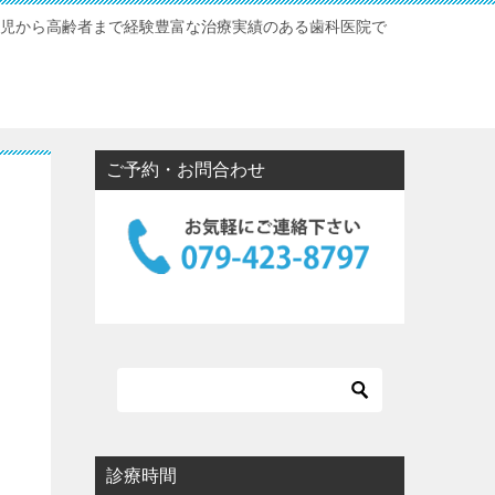
幼児から高齢者まで経験豊富な治療実績のある歯科医院で
ご予約・お問合わせ
診療時間