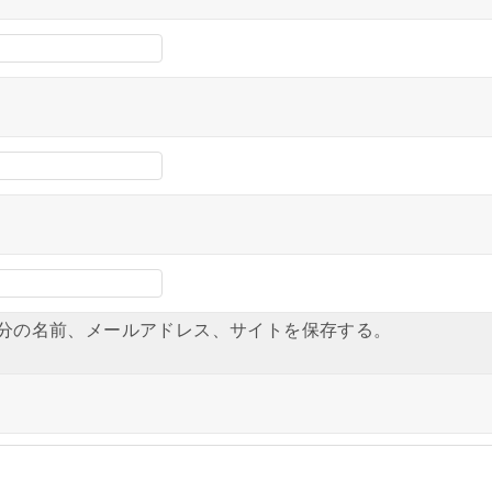
分の名前、メールアドレス、サイトを保存する。