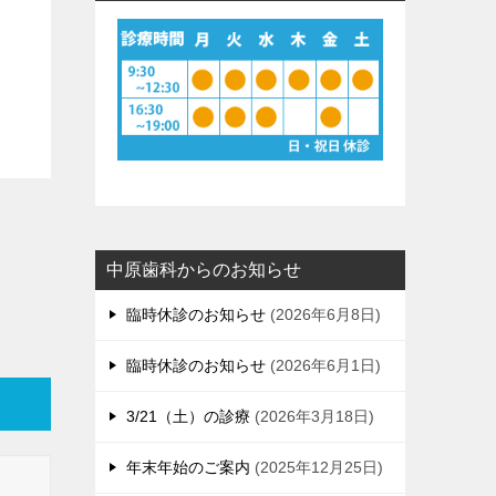
中原歯科からのお知らせ
臨時休診のお知らせ
2026年6月8日
臨時休診のお知らせ
2026年6月1日
3/21（土）の診療
2026年3月18日
年末年始のご案内
2025年12月25日