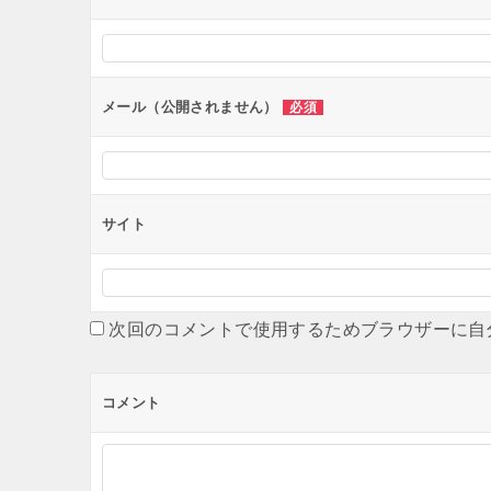
シ
ョ
ン
メール（公開されません）
必須
サイト
次回のコメントで使用するためブラウザーに自
コメント