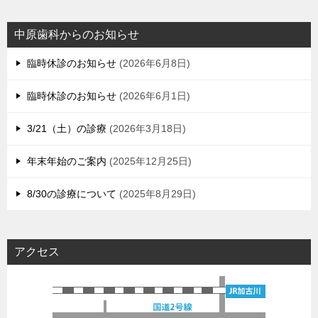
中原歯科からのお知らせ
臨時休診のお知らせ
2026年6月8日
臨時休診のお知らせ
2026年6月1日
3/21（土）の診療
2026年3月18日
年末年始のご案内
2025年12月25日
8/30の診療について
2025年8月29日
アクセス