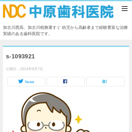
加古川西高、加古川税務署すぐ 幼児から高齢者まで経験豊富な治療
実績のある歯科医院です。
s-1093921
公開日：
2024年9月7日
Tweet