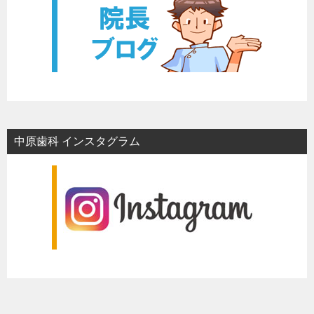
中原歯科 インスタグラム