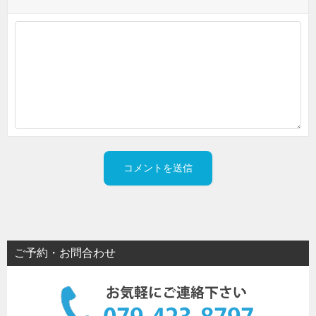
ご予約・お問合わせ