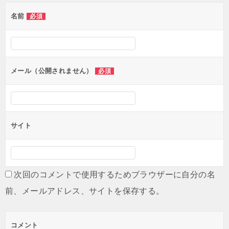
ゲ
名前
必須
ー
シ
ョ
ン
メール（公開されません）
必須
サイト
次回のコメントで使用するためブラウザーに自分の名
前、メールアドレス、サイトを保存する。
コメント