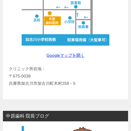
Googleマップを開く
クリニック所在地：
〒675-0038
兵庫県加古川市加古川町木村258－5
中原歯科 院長ブログ