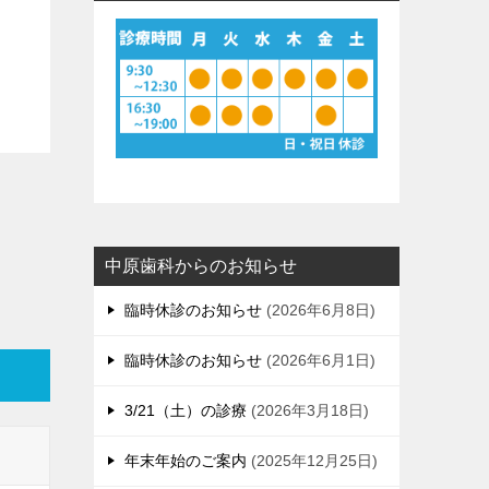
中原歯科からのお知らせ
臨時休診のお知らせ
2026年6月8日
臨時休診のお知らせ
2026年6月1日
3/21（土）の診療
2026年3月18日
年末年始のご案内
2025年12月25日