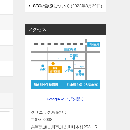
8/30の診療について
2025年8月29日
アクセス
Googleマップを開く
クリニック所在地：
〒675-0038
兵庫県加古川市加古川町木村258－5