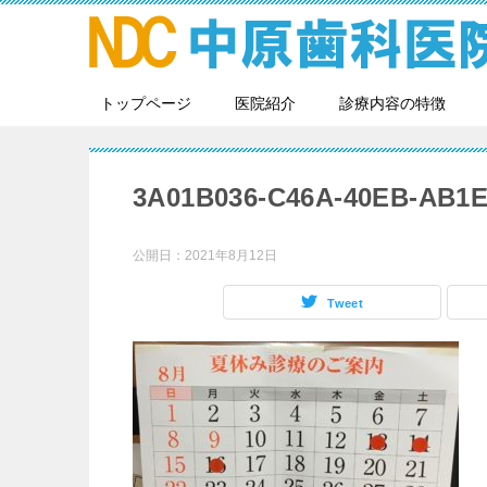
トップページ
医院紹介
診療内容の特徴
3A01B036-C46A-40EB-AB1E
公開日：
2021年8月12日
Tweet