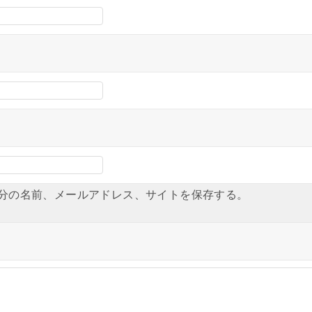
分の名前、メールアドレス、サイトを保存する。