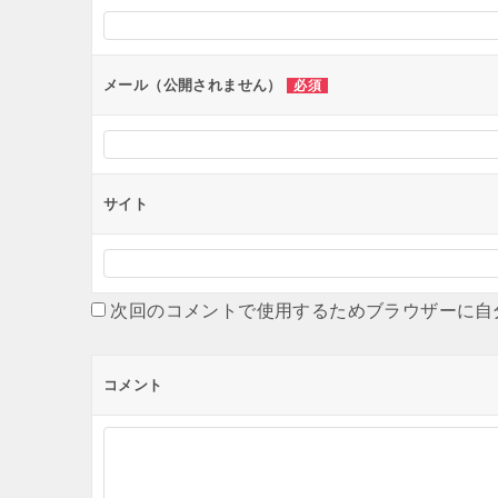
シ
ョ
ン
メール（公開されません）
必須
サイト
次回のコメントで使用するためブラウザーに自
コメント