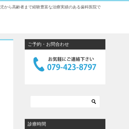
幼児から高齢者まで経験豊富な治療実績のある歯科医院で
ご予約・お問合わせ
診療時間