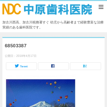
加古川西高、加古川税務署すぐ 幼児から高齢者まで経験豊富な治療
実績のある歯科医院です。
68503387
公開日：
2018年4月17日
Tweet