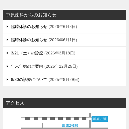
中原歯科からのお知らせ
臨時休診のお知らせ
2026年6月8日
臨時休診のお知らせ
2026年6月1日
3/21（土）の診療
2026年3月18日
年末年始のご案内
2025年12月25日
8/30の診療について
2025年8月29日
アクセス