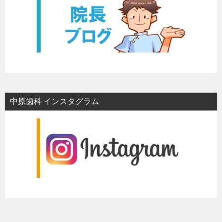
中原歯科 インスタグラム