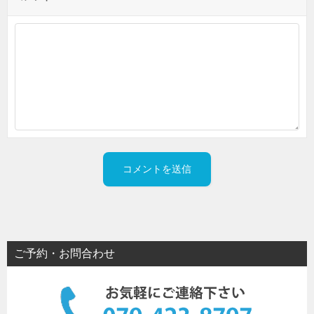
ご予約・お問合わせ