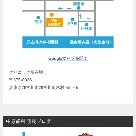
Googleマップを開く
クリニック所在地：
〒675-0038
兵庫県加古川市加古川町木村258－5
中原歯科 院長ブログ