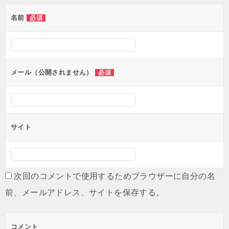
ゲ
名前
必須
ー
シ
ョ
ン
メール（公開されません）
必須
サイト
次回のコメントで使用するためブラウザーに自分の名
前、メールアドレス、サイトを保存する。
コメント